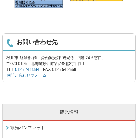
お問い合わせ先
砂川市 経済部 商工労働観光課 観光係〔2階 24番窓口〕
〒073-0195 北海道砂川市西7条北2丁目1-1
TEL
0125-74-8384
FAX 0125-54-2568
お問い合わせフォーム
観光情報
観光パンフレット