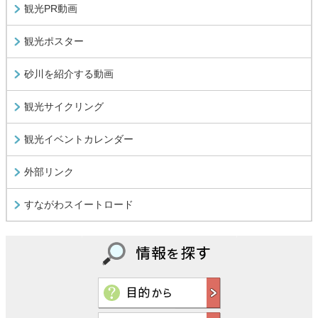
観光PR動画
観光ポスター
砂川を紹介する動画
観光サイクリング
観光イベントカレンダー
外部リンク
すながわスイートロード