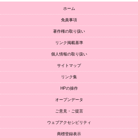
ホーム
免責事項
著作権の取り扱い
リンク掲載基準
個人情報の取り扱い
サイトマップ
リンク集
HPの操作
オープンデータ
ご意見・ご提言
ウェブアクセシビリティ
商標登録表示