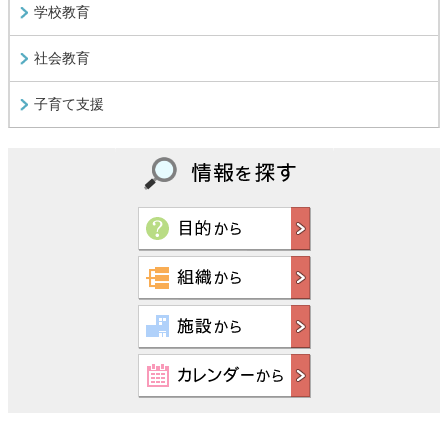
学校教育
社会教育
子育て支援