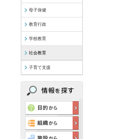
母子保健
教育行政
学校教育
社会教育
子育て支援