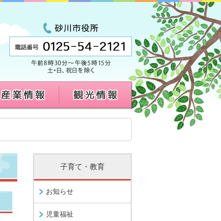
子育て・教育
お知らせ
児童福祉