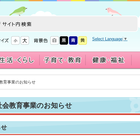
Select Language
▼
会教育事業のお知らせ
社会教育事業のお知らせ
らせ