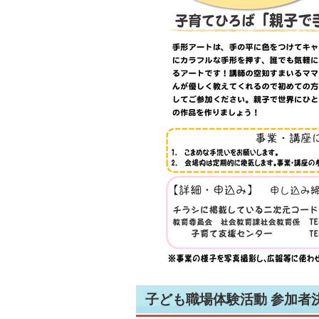
子ども職場体験活動 参加者