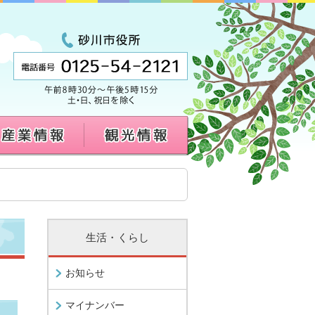
生活・くらし
お知らせ
マイナンバー