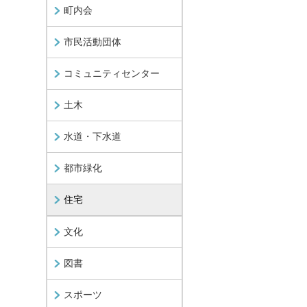
町内会
市民活動団体
コミュニティセンター
土木
水道・下水道
都市緑化
住宅
文化
図書
スポーツ