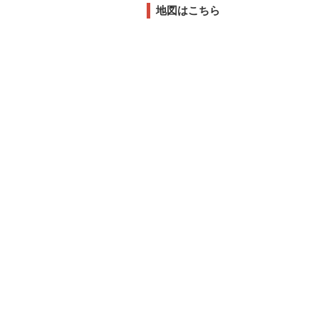
地図はこちら