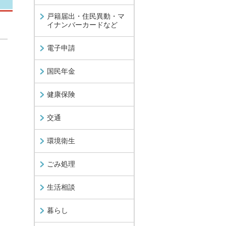
戸籍届出・住民異動・マ
イナンバーカードなど
電子申請
国民年金
健康保険
交通
環境衛生
ごみ処理
生活相談
暮らし