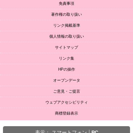
免責事項
著作権の取り扱い
リンク掲載基準
個人情報の取り扱い
サイトマップ
リンク集
HPの操作
オープンデータ
ご意見・ご提言
ウェブアクセシビリティ
商標登録表示
表示：
スマートフォン
PC