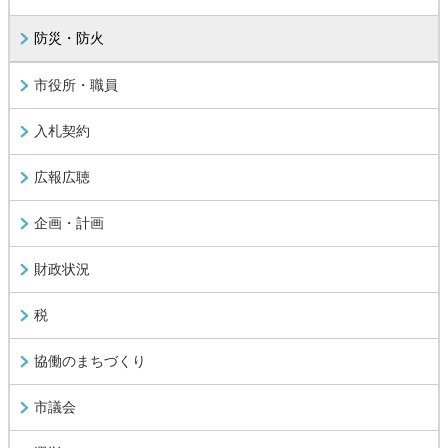
防災・防火
市役所・職員
入札契約
広報広聴
企画・計画
財政状況
税
協働のまちづくり
市議会