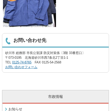
お問い合わせ先
砂川市 総務部 市長公室課 防災対策係〔3階 33番窓口〕
〒073-0195 北海道砂川市西7条北2丁目1-1
TEL
0125-74-8765
FAX 0125-54-2568
お問い合わせフォーム
市政情報
お知らせ