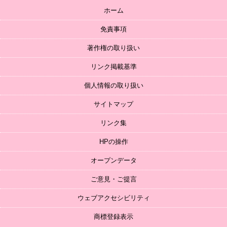
ホーム
免責事項
著作権の取り扱い
リンク掲載基準
個人情報の取り扱い
サイトマップ
リンク集
HPの操作
オープンデータ
ご意見・ご提言
ウェブアクセシビリティ
商標登録表示