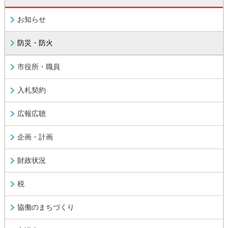
お知らせ
防災・防火
市役所・職員
入札契約
広報広聴
企画・計画
財政状況
税
協働のまちづくり