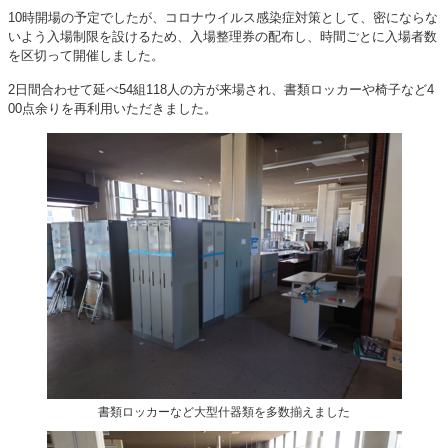
10時開場の予定でしたが、コロナウイルス感染症対策として、密にならな
いよう入場制限を設けるため、入場整理券の配布し、時間ごとに入場者数
を区切って開催しました。
2日間合わせて延べ54組118人の方が来場され、書類ロッカーや椅子など4
00点余りを再利用いただきました。
書類ロッカーなど大型什器類を多数揃えました