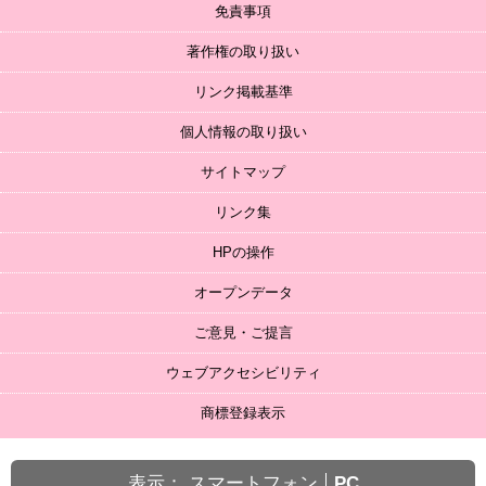
免責事項
著作権の取り扱い
リンク掲載基準
個人情報の取り扱い
サイトマップ
リンク集
HPの操作
オープンデータ
ご意見・ご提言
ウェブアクセシビリティ
商標登録表示
表示：
スマートフォン
PC