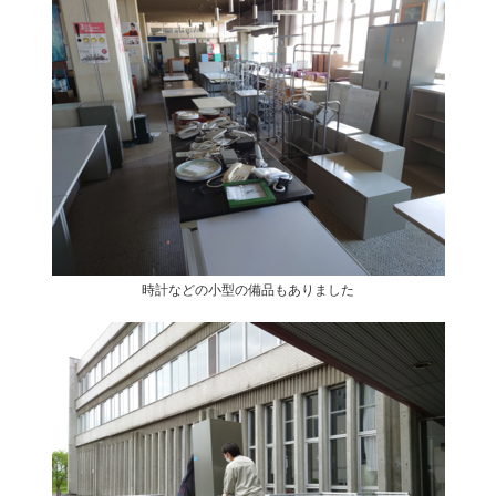
時計などの小型の備品もありました