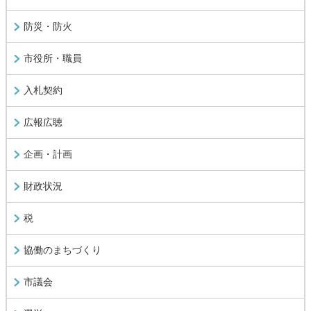
防災・防火
市役所・職員
入札契約
広報広聴
企画・計画
財政状況
税
協働のまちづくり
市議会