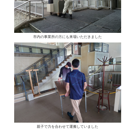
市内の事業所の方にも来場いただきました
親子で力を合わせて運搬していました