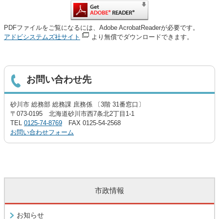
PDFファイルをご覧になるには、Adobe AcrobatReaderが必要です。
アドビシステムズ社サイト
より無償でダウンロードできます。
お問い合わせ先
砂川市 総務部 総務課 庶務係 〔3階 31番窓口〕
〒073-0195 北海道砂川市西7条北2丁目1-1
TEL
0125-74-8769
FAX 0125-54-2568
お問い合わせフォーム
市政情報
お知らせ