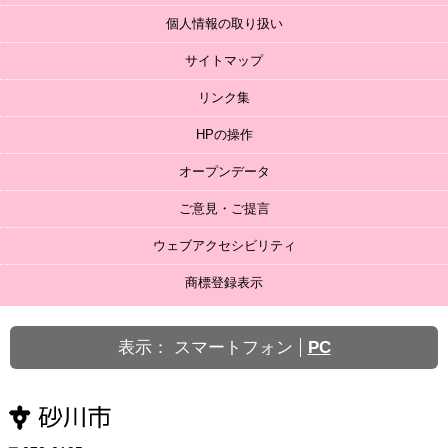
個人情報の取り扱い
サイトマップ
リンク集
HPの操作
オープンデータ
ご意見・ご提言
ウェブアクセシビリティ
商標登録表示
表示：
スマートフォン
PC