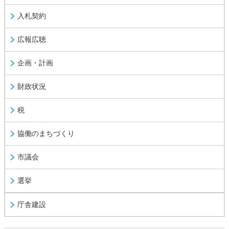
入札契約
広報広聴
企画・計画
財政状況
税
協働のまちづくり
市議会
選挙
庁舎建設