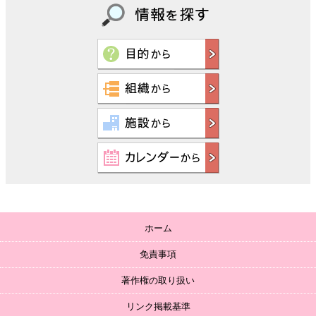
ホーム
免責事項
著作権の取り扱い
リンク掲載基準