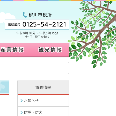
市政情報
お知らせ
防災・防火