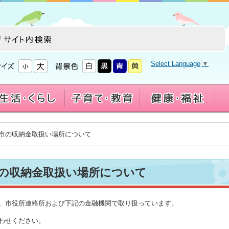
Select Language
▼
川市の収納金取扱い場所について
の収納金取扱い場所について
、市役所連絡所および下記の金融機関で取り扱っています。
わせください。