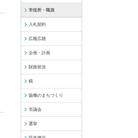
市役所・職員
入札契約
広報広聴
企画・計画
財政状況
税
協働のまちづくり
市議会
選挙
庁舎建設