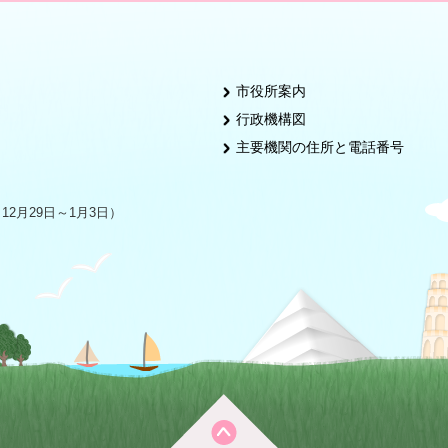
市役所案内
行政機構図
主要機関の住所と電話番号
2月29日～1月3日）