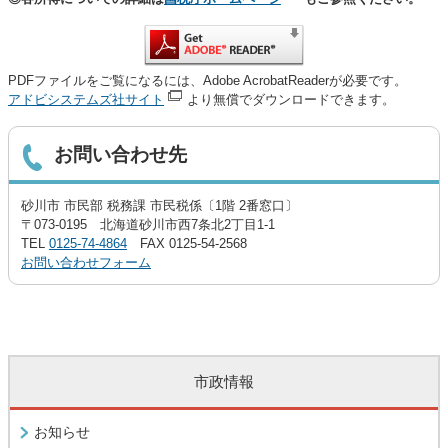
PDFファイルをご覧になるには、Adobe AcrobatReaderが必要です。
アドビシステムズ社サイト
より無償でダウンロードできます。
お問い合わせ先
砂川市 市民部 税務課 市民税係〔1階 2番窓口〕
〒073-0195 北海道砂川市西7条北2丁目1-1
TEL
0125-74-4864
FAX 0125-54-2568
お問い合わせフォーム
市政情報
お知らせ