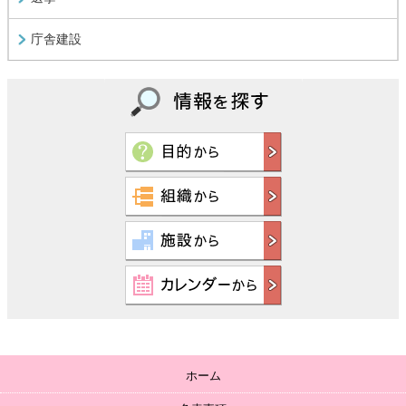
庁舎建設
ホーム