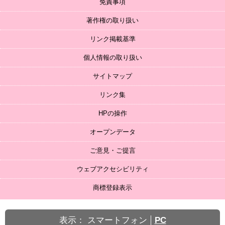
免責事項
著作権の取り扱い
リンク掲載基準
個人情報の取り扱い
サイトマップ
リンク集
HPの操作
オープンデータ
ご意見・ご提言
ウェブアクセシビリティ
商標登録表示
表示：
スマートフォン
PC