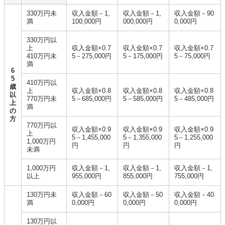
330万円未
収入金額－1,
収入金額－1,
収入金額－90
満
100,000円
000,000円
0,000円
330万円以
上
収入金額×0.7
収入金額×0.7
収入金額×0.7
410万円未
5－275,000円
5－175,000円
5－75,000円
満
6
5
410万円以
歳
上
収入金額×0.8
収入金額×0.8
収入金額×0.8
以
770万円未
5－685,000円
5－585,000円
5－485,000円
上
満
の
方
770万円以
収入金額×0.9
収入金額×0.9
収入金額×0.9
上
5－1,455,000
5－1,355,000
5－1,255,000
1,000万円
円
円
円
未満
1,000万円
収入金額－1,
収入金額－1,
収入金額－1,
以上
955,000円
855,000円
755,000円
130万円未
収入金額－60
収入金額－50
収入金額－40
満
0,000円
0,000円
0,000円
130万円以