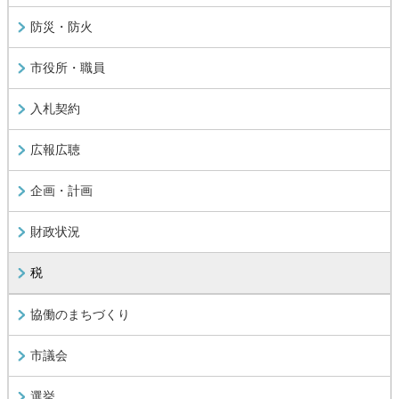
防災・防火
市役所・職員
入札契約
広報広聴
企画・計画
財政状況
税
協働のまちづくり
市議会
選挙