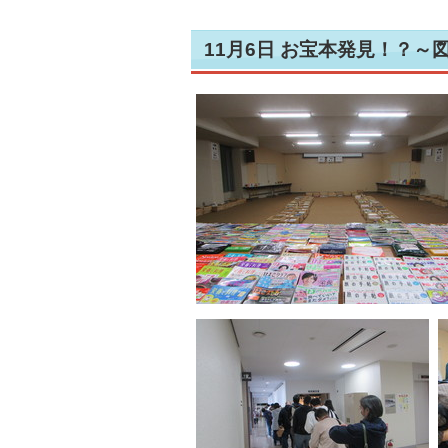
11月6日 お宝本発見！？