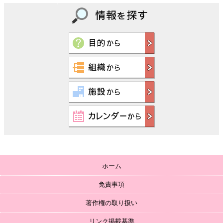
ホーム
免責事項
著作権の取り扱い
リンク掲載基準