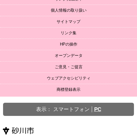
個人情報の取り扱い
サイトマップ
リンク集
HPの操作
オープンデータ
ご意見・ご提言
ウェブアクセシビリティ
商標登録表示
表示：
スマートフォン
PC