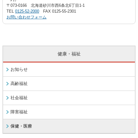
〒073-0166 北海道砂川市西6条北6丁目1-1
TEL
0125-52-2000
FAX 0125-55-2301
お問い合わせフォーム
健康・福祉
お知らせ
高齢福祉
社会福祉
障害福祉
保健・医療