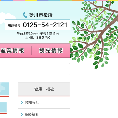
健康・福祉
お知らせ
高齢福祉