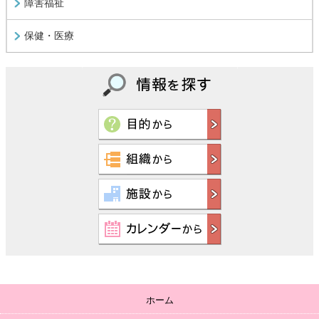
障害福祉
保健・医療
ホーム