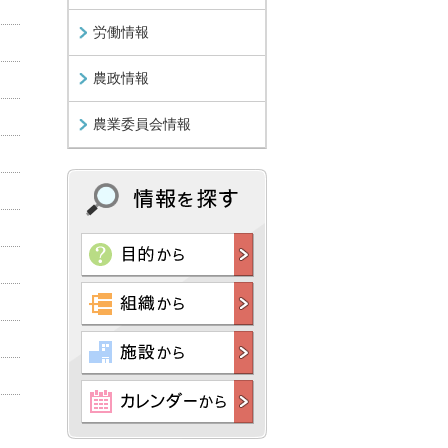
労働情報
農政情報
農業委員会情報