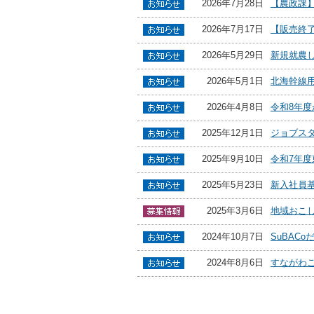
2026年7月28日
【農政課
2026年7月17日
【販売終
2026年5月29日
新規就農
2026年5月1日
北海幹線
2026年4月8日
令和8年
2025年12月1日
ジョブス
2025年9月10日
令和7年
2025年5月23日
新入社員
2025年3月6日
地域おこし
2024年10月7日
SuBAC
2024年8月6日
すながわ