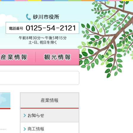
産業情報
お知らせ
商工情報