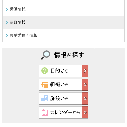
労働情報
農政情報
農業委員会情報