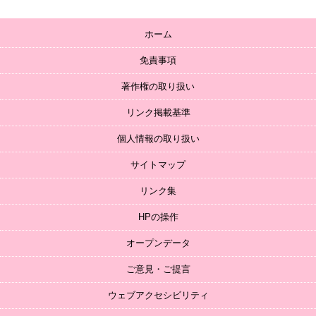
ホーム
免責事項
著作権の取り扱い
リンク掲載基準
個人情報の取り扱い
サイトマップ
リンク集
HPの操作
オープンデータ
ご意見・ご提言
ウェブアクセシビリティ