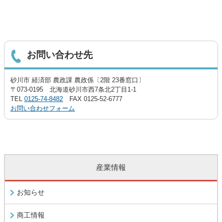
お問い合わせ先
砂川市 経済部 農政課 農政係〔2階 23番窓口〕
〒073-0195 北海道砂川市西7条北2丁目1-1
TEL
0125-74-8482
FAX 0125-52-6777
お問い合わせフォーム
産業情報
お知らせ
商工情報