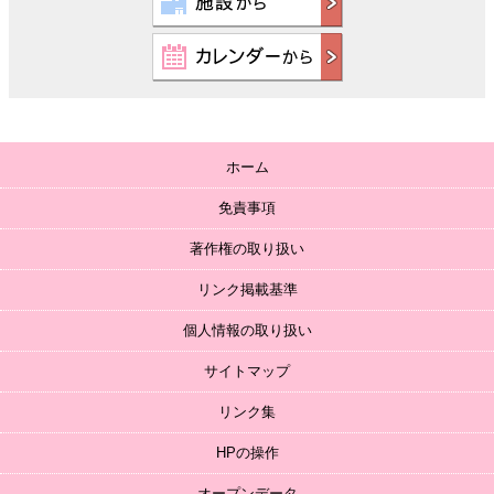
ホーム
免責事項
著作権の取り扱い
リンク掲載基準
個人情報の取り扱い
サイトマップ
リンク集
HPの操作
オープンデータ