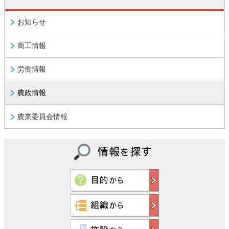
お知らせ
商工情報
労働情報
農政情報
農業委員会情報