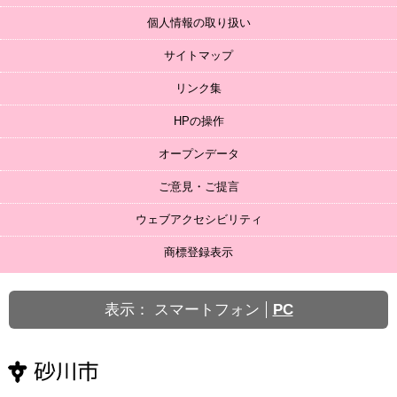
個人情報の取り扱い
サイトマップ
リンク集
HPの操作
オープンデータ
ご意見・ご提言
ウェブアクセシビリティ
商標登録表示
表示：
スマートフォン
PC