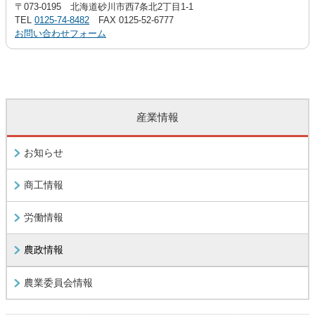
〒073-0195 北海道砂川市西7条北2丁目1-1
TEL
0125-74-8482
FAX 0125-52-6777
お問い合わせフォーム
産業情報
お知らせ
商工情報
労働情報
農政情報
農業委員会情報