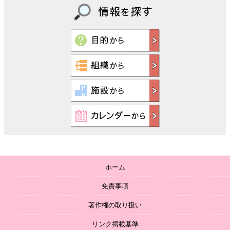
ホーム
免責事項
著作権の取り扱い
リンク掲載基準