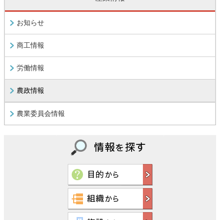
お知らせ
商工情報
労働情報
農政情報
農業委員会情報