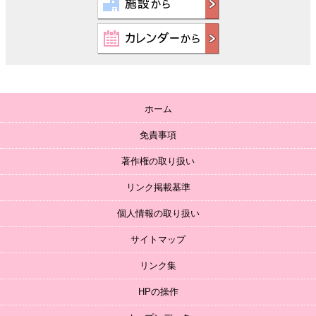
ホーム
免責事項
著作権の取り扱い
リンク掲載基準
個人情報の取り扱い
サイトマップ
リンク集
HPの操作