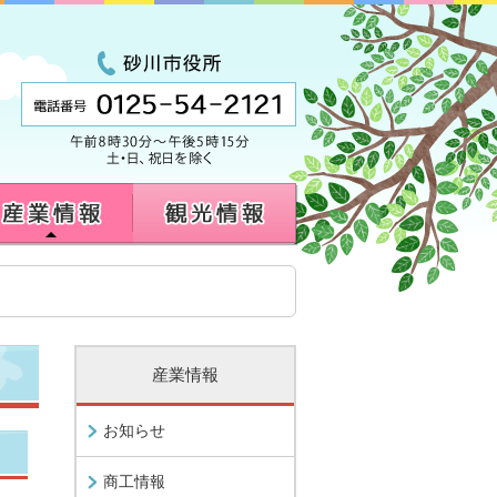
産業情報
お知らせ
商工情報