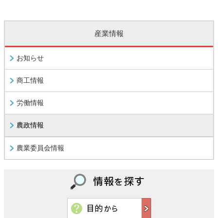
産業情報
お知らせ
商工情報
労働情報
農政情報
農業委員会情報