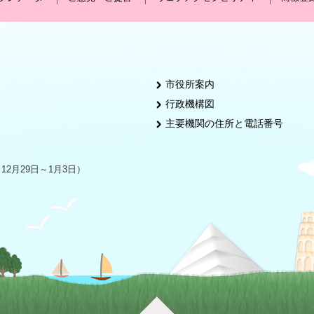
市役所案内
行政機構図
主要機関の住所と電話番号
2月29日～1月3日）