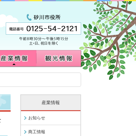
産業情報
お知らせ
て
商工情報