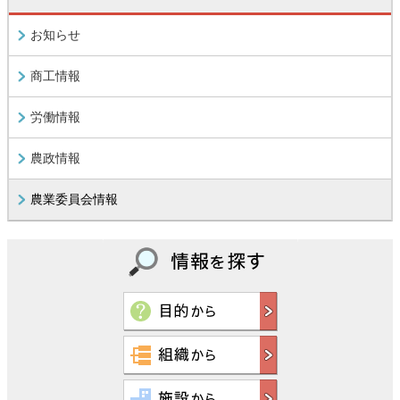
お知らせ
商工情報
労働情報
農政情報
農業委員会情報