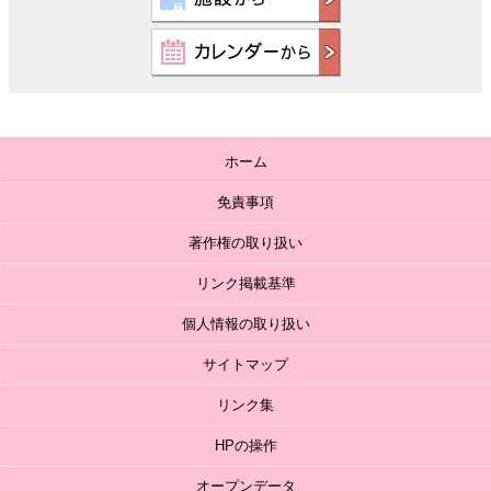
ホーム
免責事項
著作権の取り扱い
リンク掲載基準
個人情報の取り扱い
サイトマップ
リンク集
HPの操作
オープンデータ