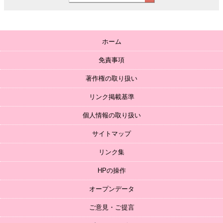
ホーム
免責事項
著作権の取り扱い
リンク掲載基準
個人情報の取り扱い
サイトマップ
リンク集
HPの操作
オープンデータ
ご意見・ご提言