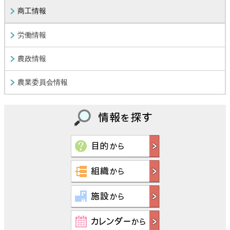
商工情報
労働情報
農政情報
農業委員会情報