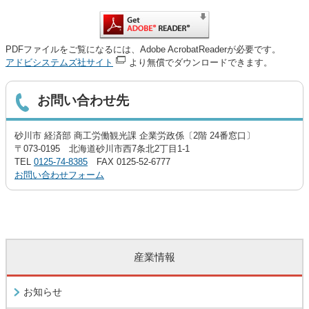
PDFファイルをご覧になるには、Adobe AcrobatReaderが必要です。
アドビシステムズ社サイト
より無償でダウンロードできます。
お問い合わせ先
砂川市 経済部 商工労働観光課 企業労政係〔2階 24番窓口〕
〒073-0195 北海道砂川市西7条北2丁目1-1
TEL
0125-74-8385
FAX 0125-52-6777
お問い合わせフォーム
産業情報
お知らせ