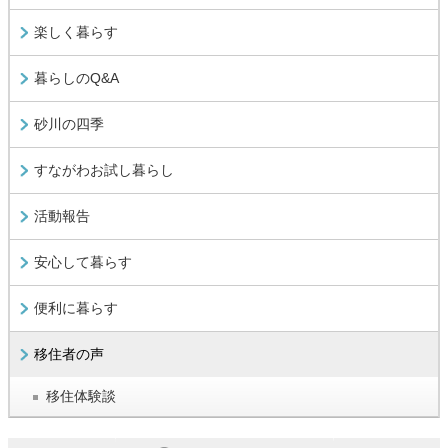
楽しく暮らす
暮らしのQ&A
砂川の四季
すながわお試し暮らし
活動報告
安心して暮らす
便利に暮らす
移住者の声
移住体験談