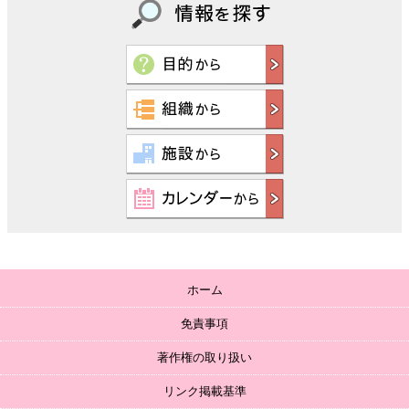
ホーム
免責事項
著作権の取り扱い
リンク掲載基準