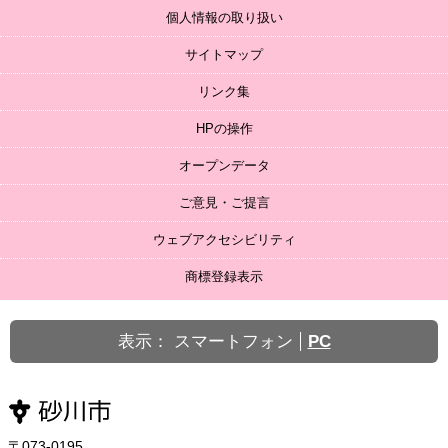
個人情報の取り扱い
サイトマップ
リンク集
HPの操作
オープンデータ
ご意見・ご提言
ウェブアクセシビリティ
商標登録表示
表示：
スマートフォン
PC
〒073-0195