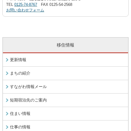
TEL
0125-74-8767
FAX 0125-54-2568
お問い合わせフォーム
移住情報
更新情報
まちの紹介
すながわ情報メール
短期宿泊先のご案内
住まい情報
仕事の情報