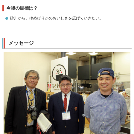
今後の目標は？
砂川から、ゆめぴりかのおいしさを広げていきたい。
メッセージ