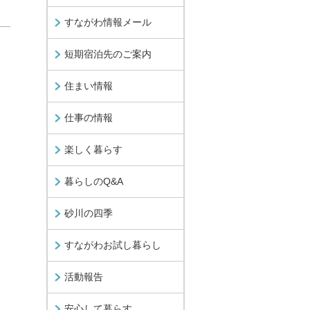
すながわ情報メール
短期宿泊先のご案内
住まい情報
仕事の情報
楽しく暮らす
暮らしのQ&A
砂川の四季
すながわお試し暮らし
活動報告
安心して暮らす