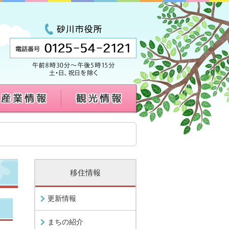
移住情報
更新情報
まちの紹介