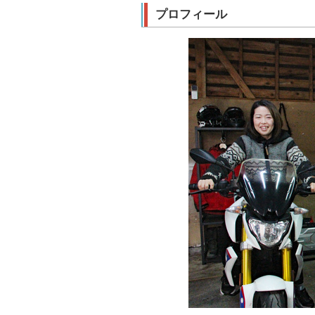
プロフィール