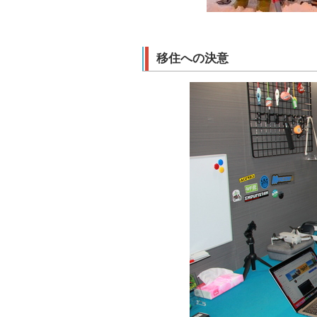
移住への決意