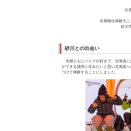
出
冬期移住体験モニ
砂川
砂川との出会い
夫婦ともにバイクが好きで、北海道に
ができる場所に住みたいと思い北海道へ
つけて体験することにしました。