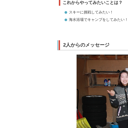
これからやってみたいことは？
スキーに挑戦してみたい！
海水浴場でキャンプをしてみたい
2人からのメッセージ