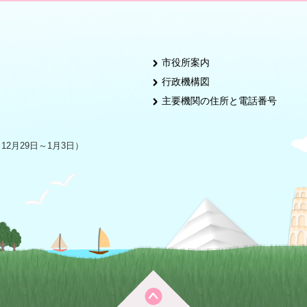
市役所案内
行政機構図
主要機関の住所と電話番号
2月29日～1月3日）