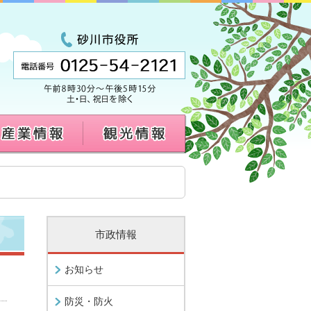
市政情報
お知らせ
防災・防火