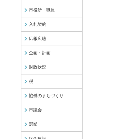
市役所・職員
入札契約
広報広聴
企画・計画
財政状況
税
協働のまちづくり
市議会
選挙
庁舎建設