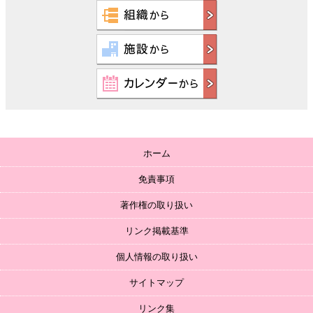
ホーム
免責事項
著作権の取り扱い
リンク掲載基準
個人情報の取り扱い
サイトマップ
リンク集