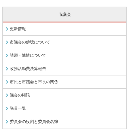
市議会
更新情報
市議会の傍聴について
請願・陳情について
政務活動費決算報告
市民と市議会と市長の関係
議会の権限
議員一覧
委員会の役割と委員会名簿