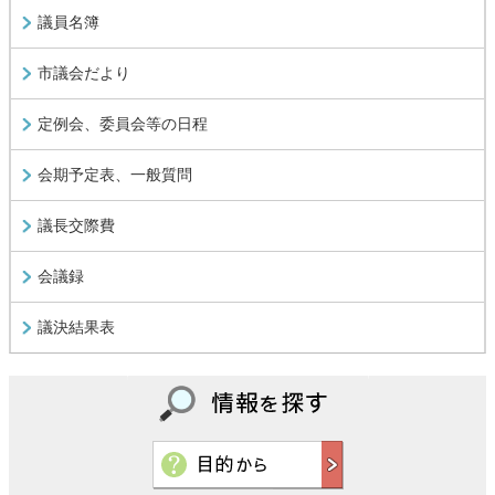
議員名簿
市議会だより
定例会、委員会等の日程
会期予定表、一般質問
議長交際費
会議録
議決結果表