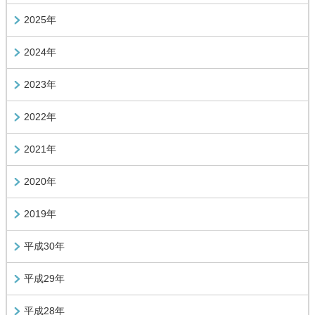
2025年
2024年
2023年
2022年
2021年
2020年
2019年
平成30年
平成29年
平成28年