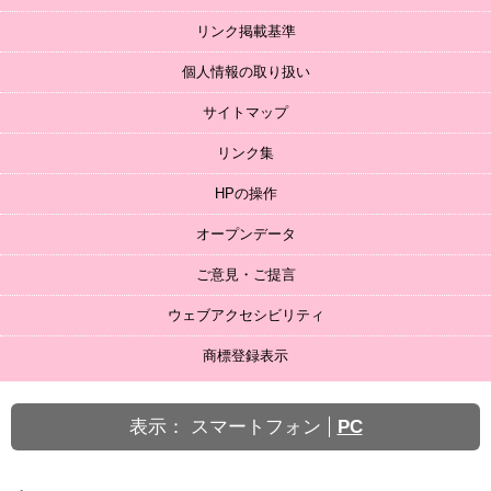
リンク掲載基準
個人情報の取り扱い
サイトマップ
リンク集
HPの操作
オープンデータ
ご意見・ご提言
ウェブアクセシビリティ
商標登録表示
表示：
スマートフォン
PC