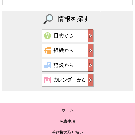
ホーム
免責事項
著作権の取り扱い