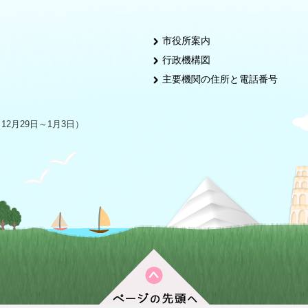
市役所案内
行政機構図
主要機関の住所と電話番号
2月29日～1月3日）