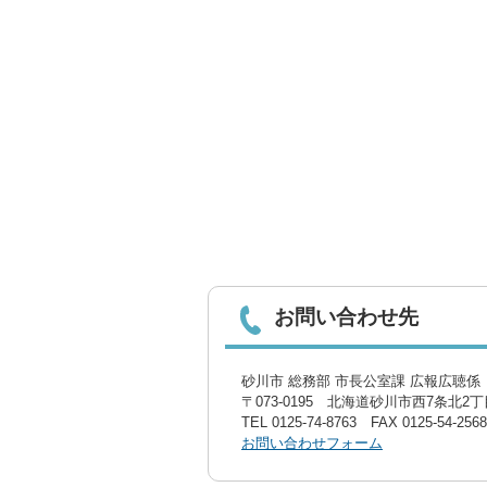
お問い合わせ先
砂川市 総務部 市長公室課 広報広聴係〔
〒073-0195 北海道砂川市西7条北2丁目
TEL
0125-74-8763
FAX 0125-54-2568
お問い合わせフォーム