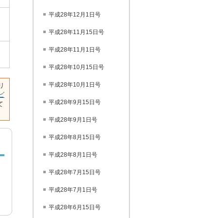
平成28年12月1日号
平成28年11月15日号
平成28年11月1日号
平成28年10月15日号
平成28年10月1日号
リ
ビ
平成28年9月15日号
て
平成28年9月1日号
平成28年8月15日号
平成28年8月1日号
平成28年7月15日号
平成28年7月1日号
平成28年6月15日号