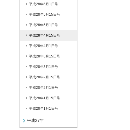
平成28年6月1日号
平成28年5月15日号
平成28年5月1日号
平成28年4月15日号
平成28年4月1日号
平成28年3月15日号
平成28年3月1日号
平成28年2月15日号
平成28年2月1日号
平成28年1月15日号
平成28年1月1日号
平成27年