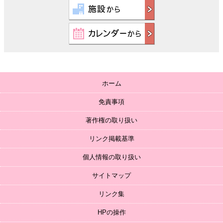
ホーム
免責事項
著作権の取り扱い
リンク掲載基準
個人情報の取り扱い
サイトマップ
リンク集
HPの操作