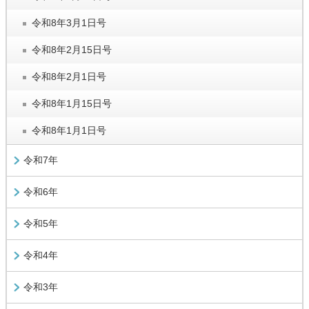
令和8年3月1日号
令和8年2月15日号
令和8年2月1日号
令和8年1月15日号
令和8年1月1日号
令和7年
令和6年
令和5年
令和4年
令和3年