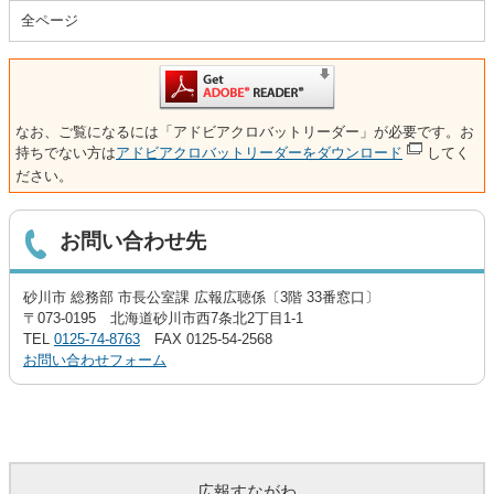
全ページ
なお、ご覧になるには「アドビアクロバットリーダー」が必要です。お
持ちでない方は
アドビアクロバットリーダーをダウンロード
してく
ださい。
お問い合わせ先
砂川市 総務部 市長公室課 広報広聴係〔3階 33番窓口〕
〒073-0195 北海道砂川市西7条北2丁目1-1
TEL
0125-74-8763
FAX 0125-54-2568
お問い合わせフォーム
広報すながわ