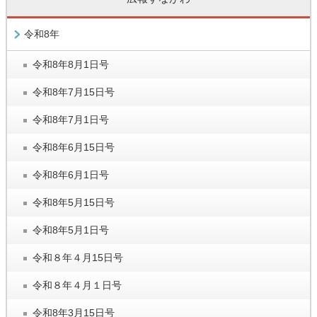
令和8年
令和8年8月1日号
令和8年7月15日号
令和8年7月1日号
令和8年6月15日号
令和8年6月1日号
令和8年5月15日号
令和8年5月1日号
令和８年４月15日号
令和８年４月１日号
令和8年3月15日号