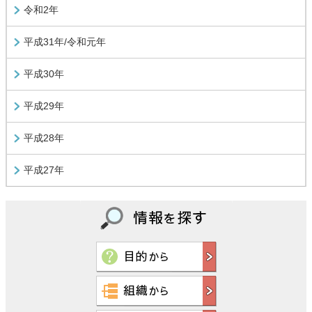
令和2年
平成31年/令和元年
平成30年
平成29年
平成28年
平成27年