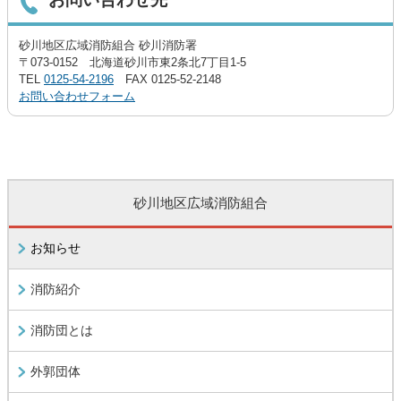
砂川地区広域消防組合 砂川消防署
〒073-0152 北海道砂川市東2条北7丁目1-5
TEL
0125-54-2196
FAX 0125-52-2148
お問い合わせフォーム
砂川地区広域消防組合
お知らせ
消防紹介
消防団とは
外郭団体