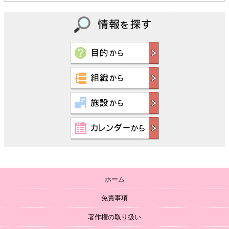
ホーム
免責事項
著作権の取り扱い