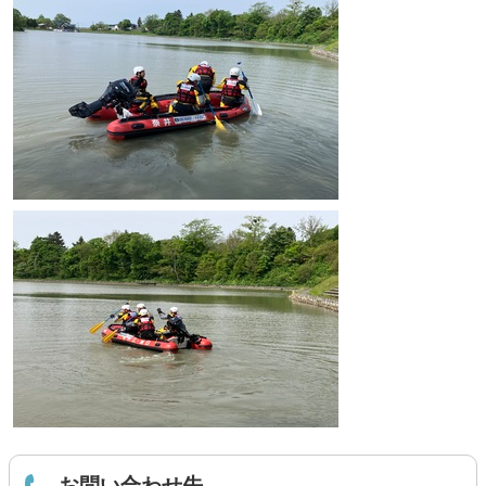
お問い合わせ先