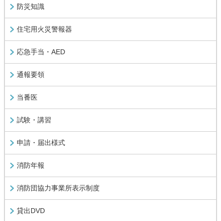
防災知識
住宅用火災警報器
応急手当・AED
通報要領
当番医
試験・講習
申請・届出様式
消防年報
消防団協力事業所表示制度
貸出DVD