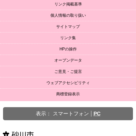
リンク掲載基準
個人情報の取り扱い
サイトマップ
リンク集
HPの操作
オープンデータ
ご意見・ご提言
ウェブアクセシビリティ
商標登録表示
表示：
スマートフォン
PC