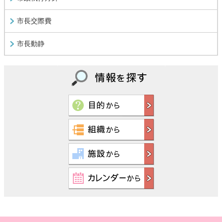
市長交際費
市長動静