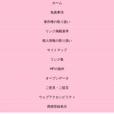
ホーム
免責事項
著作権の取り扱い
リンク掲載基準
個人情報の取り扱い
サイトマップ
リンク集
HPの操作
オープンデータ
ご意見・ご提言
ウェブアクセシビリティ
商標登録表示