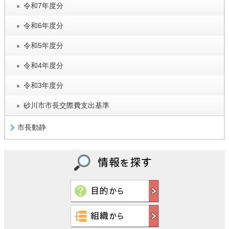
令和7年度分
令和6年度分
令和5年度分
令和4年度分
令和3年度分
砂川市市長交際費支出基準
市長動静