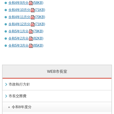
令和4年9月分
(58KB)
令和4年10月分
(71KB)
令和4年11月分
(70KB)
令和4年12月分
(71KB)
令和5年1月分
(79KB)
令和5年2月分
(82KB)
令和5年3月分
(85KB)
WEB市長室
市政執行方針
市長交際費
令和8年度分