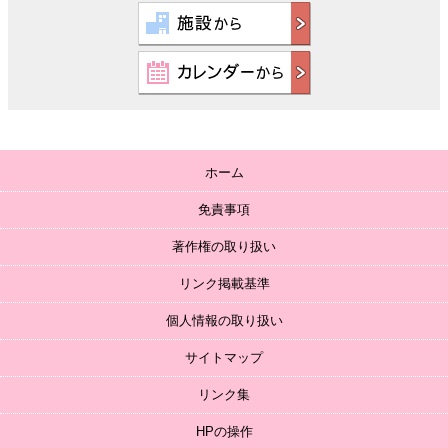
ホーム
免責事項
著作権の取り扱い
リンク掲載基準
個人情報の取り扱い
サイトマップ
リンク集
HPの操作