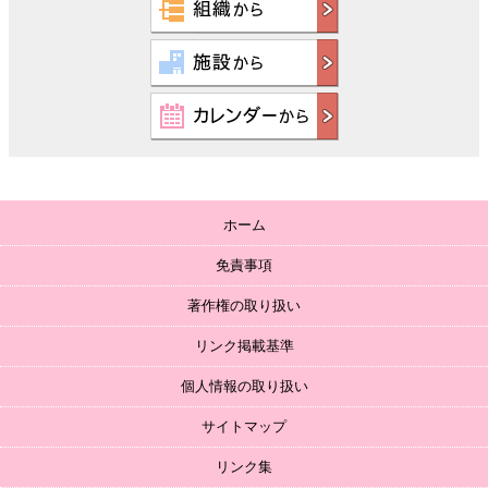
ホーム
免責事項
著作権の取り扱い
リンク掲載基準
個人情報の取り扱い
サイトマップ
リンク集