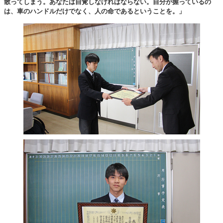
散ってしまう。あなたは自覚しなければならない。自分が握っているの
は、車のハンドルだけでなく、人の命であるということを。」