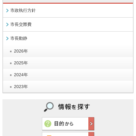
市政執行方針
市長交際費
市長動静
2026年
2025年
2024年
2023年