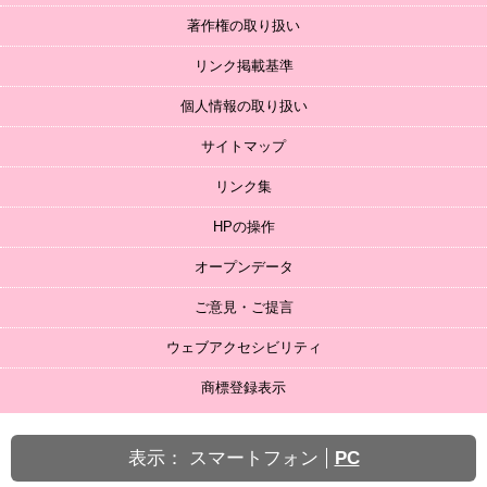
著作権の取り扱い
リンク掲載基準
個人情報の取り扱い
サイトマップ
リンク集
HPの操作
オープンデータ
ご意見・ご提言
ウェブアクセシビリティ
商標登録表示
表示：
スマートフォン
PC