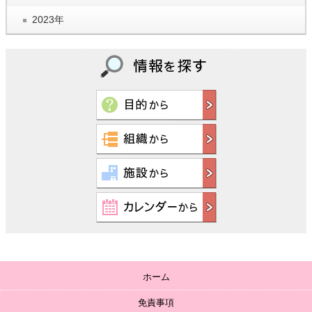
2023年
ホーム
免責事項