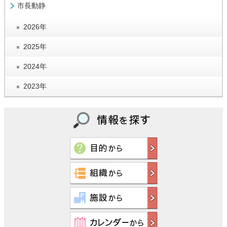
市長動静
2026年
2025年
2024年
2023年