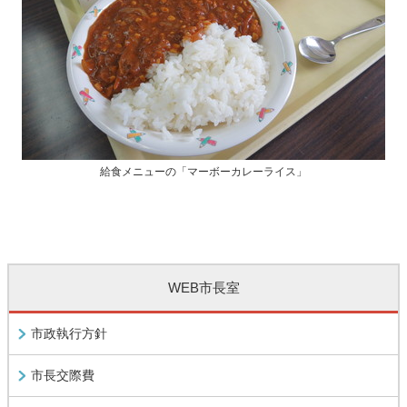
給食メニューの「マーボーカレーライス」
WEB市長室
市政執行方針
市長交際費