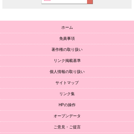
ホーム
免責事項
著作権の取り扱い
リンク掲載基準
個人情報の取り扱い
サイトマップ
リンク集
HPの操作
オープンデータ
ご意見・ご提言