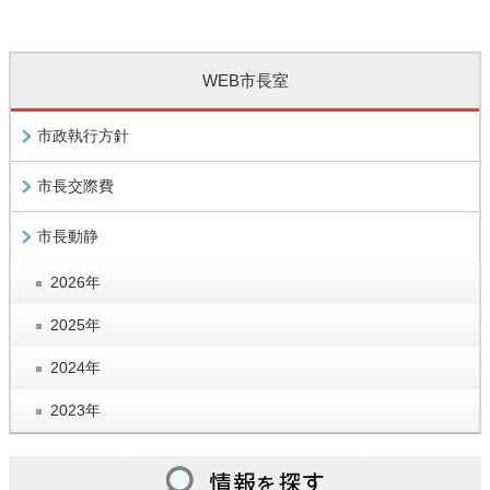
WEB市長室
市政執行方針
市長交際費
市長動静
2026年
2025年
2024年
2023年