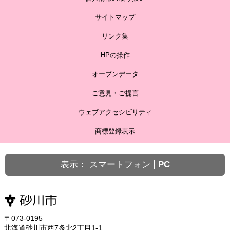
サイトマップ
リンク集
HPの操作
オープンデータ
ご意見・ご提言
ウェブアクセシビリティ
商標登録表示
表示：
スマートフォン
PC
〒073-0195
北海道砂川市西7条北2丁目1-1