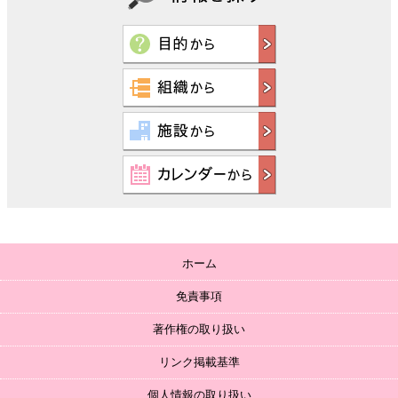
ホーム
免責事項
著作権の取り扱い
リンク掲載基準
個人情報の取り扱い