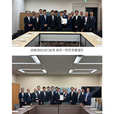
総務省自治行政局 新田一郎官房審議官