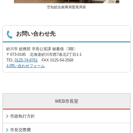
空知総合振興局鷲尾局長
お問い合わせ先
砂川市 総務部 市長公室課 秘書係〔3階〕
〒073-0195 北海道砂川市西7条北2丁目1-1
TEL
0125-74-8761
FAX 0125-54-2568
お問い合わせフォーム
WEB市長室
市政執行方針
市長交際費