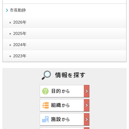
市長動静
2026年
2025年
2024年
2023年