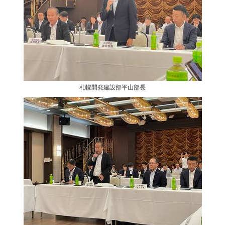
札幌開発建設部平山部長