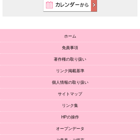
ホーム
免責事項
著作権の取り扱い
リンク掲載基準
個人情報の取り扱い
サイトマップ
リンク集
HPの操作
オープンデータ