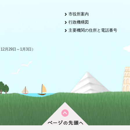
市役所案内
行政機構図
主要機関の住所と電話番号
2月29日～1月3日）