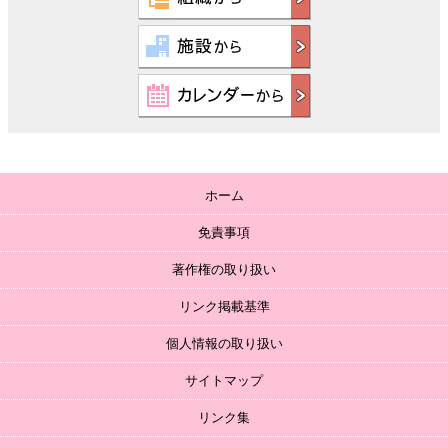
ホーム
免責事項
著作権の取り扱い
リンク掲載基準
個人情報の取り扱い
サイトマップ
リンク集