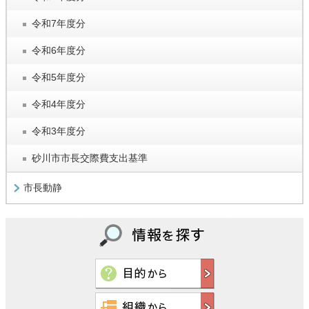
令和7年度分
令和6年度分
令和5年度分
令和4年度分
令和3年度分
砂川市市長交際費支出基準
市長動静