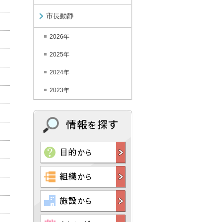
市長動静
2026年
2025年
2024年
2023年