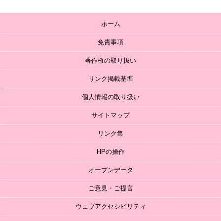
ホーム
免責事項
著作権の取り扱い
リンク掲載基準
個人情報の取り扱い
サイトマップ
リンク集
HPの操作
オープンデータ
ご意見・ご提言
ウェブアクセシビリティ