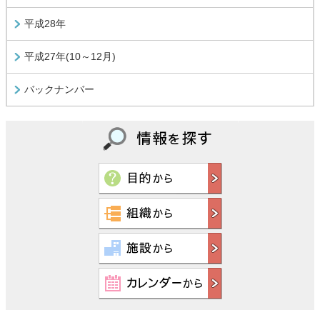
平成28年
平成27年(10～12月)
バックナンバー