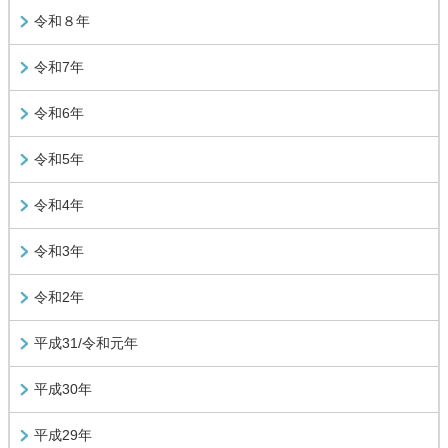
令和８年
令和7年
令和6年
令和5年
令和4年
令和3年
令和2年
平成31/令和元年
平成30年
平成29年