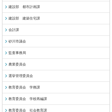
建設部 都市計画課
建設部 建築住宅課
会計課
砂川市議会
監査事務局
農業委員会
選挙管理委員会
教育委員会 学務課
教育委員会 学校再編課
教育委員会 社会教育課