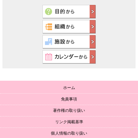
ホーム
免責事項
著作権の取り扱い
リンク掲載基準
個人情報の取り扱い