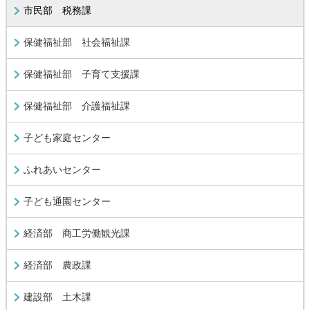
市民部 税務課
保健福祉部 社会福祉課
保健福祉部 ​子育て支援課
保健福祉部 介護福祉課
子ども家庭センター
ふれあいセンター
子ども通園センター
経済部 商工労働観光課
経済部 農政課
建設部 土木課