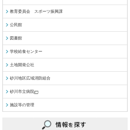
教育委員会 スポーツ振興課
公民館
図書館
学校給食センター
土地開発公社
砂川地区広域消防組合
砂川市立病院
施設等の管理